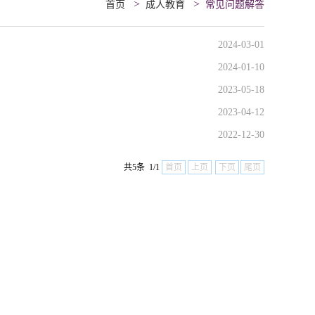
>
>
首页
成人教育
常见问题解答
2024-03-01
2024-01-10
2023-05-18
2023-04-12
2022-12-30
共5条 1/1
首页
上页
下页
尾页