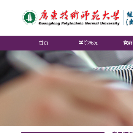
首页
学院概况
党群