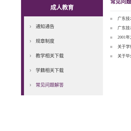
常见问
成人教育
广东技
通知通告
广东技
200
规章制度
关于学
教学相关下载
关于毕
学籍相关下载
常见问题解答