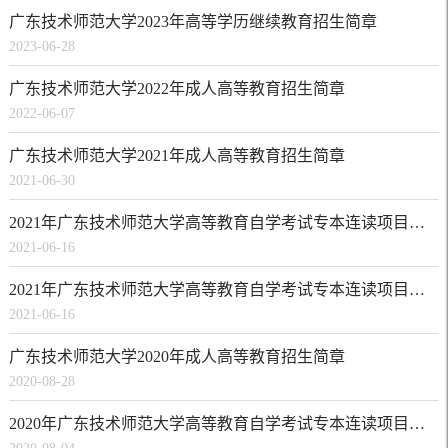
广东技术师范大学2023年高等学历继续教育招生简章
2023-06-28
广东技术师范大学2022年成人高等教育招生简章
2022-06-07
广东技术师范大学2021年成人高等教育招生简章
2021-06-30
2021年广东技术师范大学高等教育自学考试专本连读项目（白云校区）招生简章
2021-06-16
2021年广东技术师范大学高等教育自学考试专本连读项目（东校区）招生简章
2021-06-16
广东技术师范大学2020年成人高等教育招生简章
2020-08-28
2020年广东技术师范大学高等教育自学考试专本连读项目（白云校区）招生简章