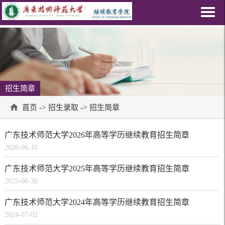
招生简章
->
->
首页
招生录取
招生简章
广东技术师范大学2026年高等学历继续教育招生简章
2026-06-10
广东技术师范大学2025年高等学历继续教育招生简章
2025-06-30
广东技术师范大学2024年高等学历继续教育招生简章
2024-07-02