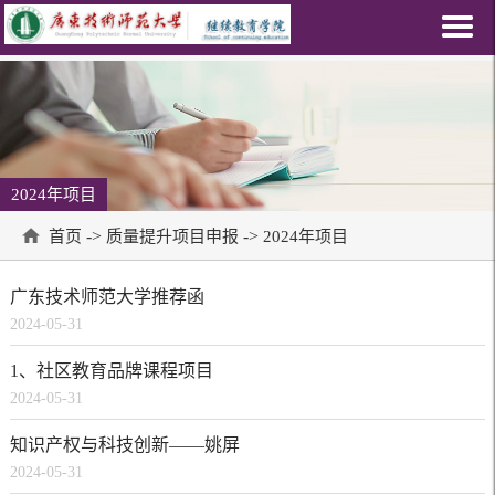
2024年项目
->
->
首页
质量提升项目申报
2024年项目
广东技术师范大学推荐函
2024-05-31
1、社区教育品牌课程项目
2024-05-31
知识产权与科技创新——姚屏
2024-05-31