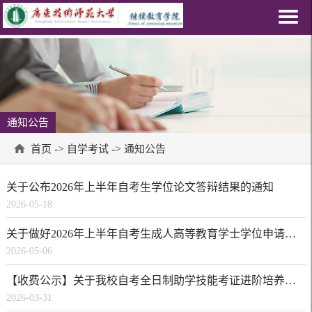
通知公告
->
->
首页
自学考试
通知公告
关于公布2026年上半年自考生学位论文答辩结果的通知
2026-05-18
关于做好2026年上半年自考生成人高等教育学士学位申请的通知
2026-05-06
【收费公示】关于我校自考全日制助学技能考证进阶培养班学费的公示
2026-03-31