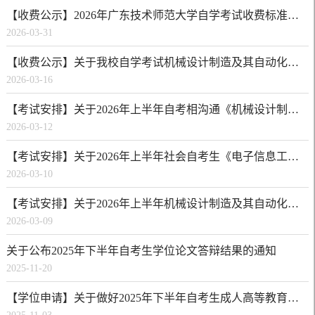
【收费公示】2026年广东技术师范大学自学考试收费标准公示
2026-03-31
【收费公示】关于我校自学考试机械设计制造及其自动化（专升本）专业实践性环节课程考核培训费公示
2026-03-16
【考试安排】关于2026年上半年自考相沟通《机械设计制造及其自动化》和《学前教育》专业实践考核的通知
2026-03-12
【考试安排】关于2026年上半年社会自考生《电子信息工程》专业实践课程培训与考核安排的通知
2026-03-10
【考试安排】关于2026年上半年机械设计制造及其自动化（专升本）社会自考生实践考核培训与考试安排的通知
2026-03-09
关于公布2025年下半年自考生学位论文答辩结果的通知
2025-11-20
【学位申请】关于做好2025年下半年自考生成人高等教育学士学位申请的通知