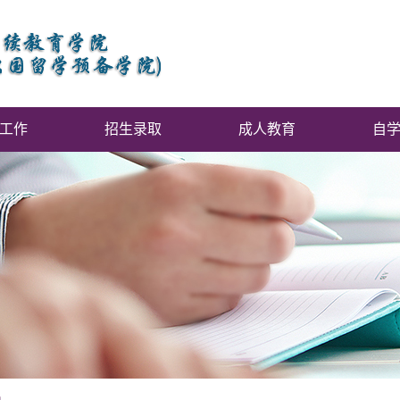
工作
招生录取
成人教育
自