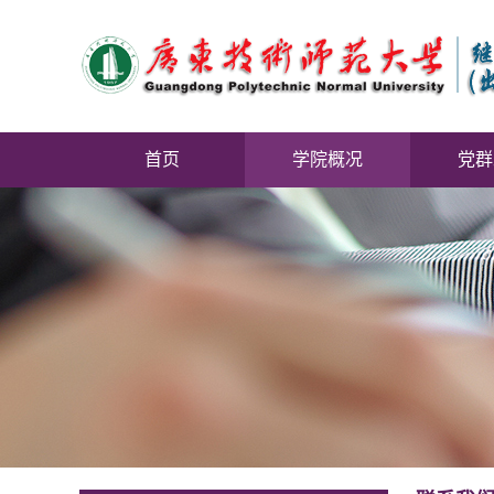
首页
学院概况
党群