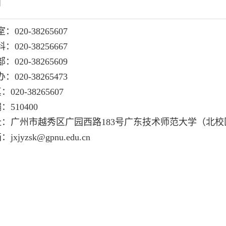
们
：020-38265607
：020-38256667
：020-38265609
：020-38265473
020-38265607
：510400
址：广州市越秀区广园西路183号广东技术师范大学（北校
jxjyzsk@gpnu.edu.cn