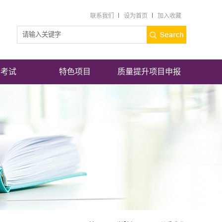
联系我们
设为首页
加入收藏
学考试
特色项目
质量提升项目申报