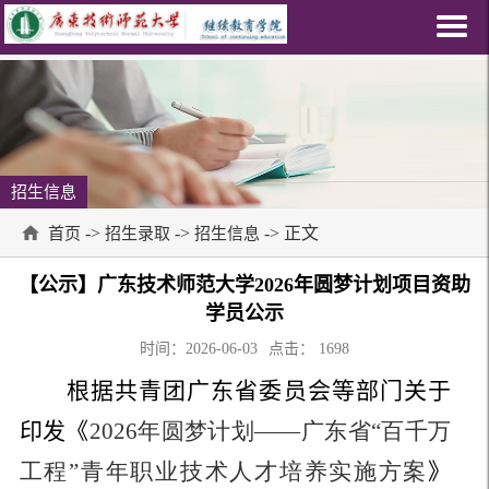
招生信息
->
->
-> 正文
首页
招生录取
招生信息
【公示】广东技术师范大学2026年圆梦计划项目资助
学员公示
时间：2026-06-03
点击：
1698
根据共青团广东省委员会等部门关于
印发《
2026年圆梦计划——广东省“百千万
工程”青年职业技术人才培养实施方案
》