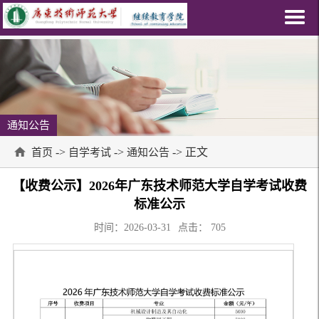
通知公告
->
->
-> 正文
首页
自学考试
通知公告
【收费公示】2026年广东技术师范大学自学考试收费
标准公示
时间：2026-03-31
点击：
705